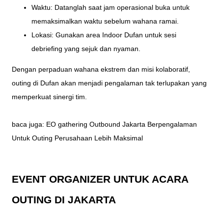
Waktu: Datanglah saat jam operasional buka untuk
memaksimalkan waktu sebelum wahana ramai.
Lokasi: Gunakan area Indoor Dufan untuk sesi
debriefing yang sejuk dan nyaman.
Dengan perpaduan wahana ekstrem dan misi kolaboratif,
outing di Dufan akan menjadi pengalaman tak terlupakan yang
memperkuat sinergi tim.
baca juga:
EO gathering Outbound Jakarta Berpengalaman
Untuk Outing Perusahaan Lebih Maksimal
EVENT ORGANIZER UNTUK ACARA
OUTING DI JAKARTA