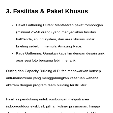
3. Fasilitas & Paket Khusus
Paket Gathering Dufan: Manfaatkan paket rombongan
(minimal 25-50 orang) yang menyediakan fasilitas
hall/tenda, sound system, dan area khusus untuk
briefing sebelum memulai Amazing Race.
Kaos Gathering: Gunakan kaos tim dengan desain unik
agar sesi foto bersama lebih menarik.
Outing dan Capacity Building di Dufan menawarkan konsep
anti-mainstream yang menggabungkan keseruan wahana
ekstrem dengan program team building terstruktur.
Fasilitas pendukung untuk rombongan meliputi area
indoor/outdoor eksklusif, pilihan kuliner prasmanan, hingga