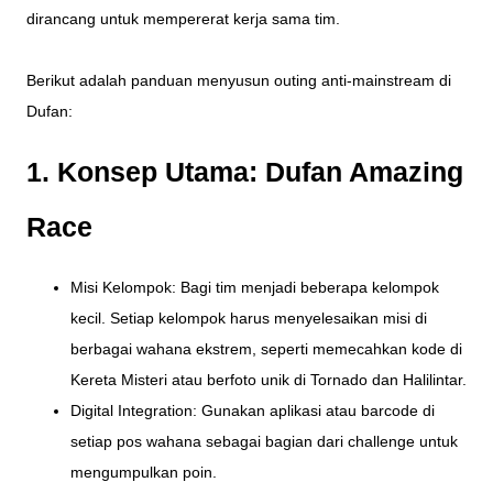
dirancang untuk mempererat kerja sama tim.
Berikut adalah panduan menyusun outing anti-mainstream di
Dufan:
1. Konsep Utama: Dufan Amazing
Race
Misi Kelompok: Bagi tim menjadi beberapa kelompok
kecil. Setiap kelompok harus menyelesaikan misi di
berbagai wahana ekstrem, seperti memecahkan kode di
Kereta Misteri atau berfoto unik di Tornado dan Halilintar.
Digital Integration: Gunakan aplikasi atau barcode di
setiap pos wahana sebagai bagian dari challenge untuk
mengumpulkan poin.