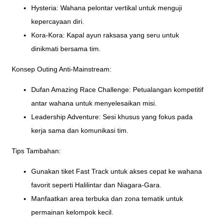
Hysteria: Wahana pelontar vertikal untuk menguji
kepercayaan diri.
Kora-Kora: Kapal ayun raksasa yang seru untuk
dinikmati bersama tim.
Konsep Outing Anti-Mainstream:
Dufan Amazing Race Challenge: Petualangan kompetitif
antar wahana untuk menyelesaikan misi.
Leadership Adventure: Sesi khusus yang fokus pada
kerja sama dan komunikasi tim.
Tips Tambahan:
Gunakan tiket Fast Track untuk akses cepat ke wahana
favorit seperti Halilintar dan Niagara-Gara.
Manfaatkan area terbuka dan zona tematik untuk
permainan kelompok kecil.