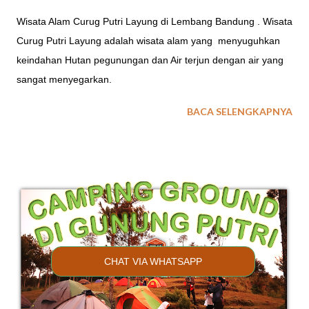
Wisata Alam Curug Putri Layung di Lembang Bandung . Wisata
Curug Putri Layung adalah wisata alam yang menyuguhkan
keindahan Hutan pegunungan dan Air terjun dengan air yang
sangat menyegarkan.
BACA SELENGKAPNYA
CHAT VIA WHATSAPP