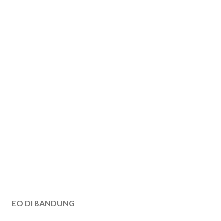
EO DI BANDUNG