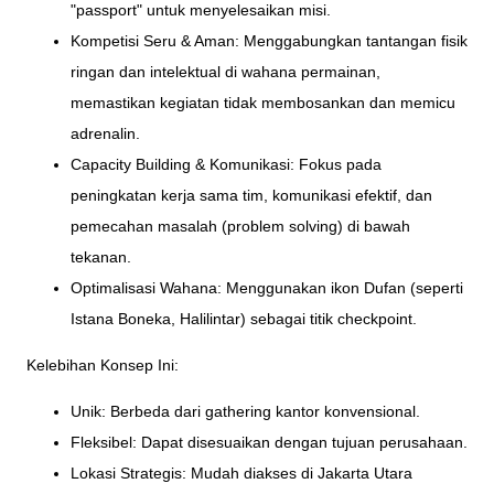
"passport" untuk menyelesaikan misi.
Kompetisi Seru & Aman: Menggabungkan tantangan fisik
ringan dan intelektual di wahana permainan,
memastikan kegiatan tidak membosankan dan memicu
adrenalin.
Capacity Building & Komunikasi: Fokus pada
peningkatan kerja sama tim, komunikasi efektif, dan
pemecahan masalah (problem solving) di bawah
tekanan.
Optimalisasi Wahana: Menggunakan ikon Dufan (seperti
Istana Boneka, Halilintar) sebagai titik checkpoint.
Kelebihan Konsep Ini:
Unik: Berbeda dari gathering kantor konvensional.
Fleksibel: Dapat disesuaikan dengan tujuan perusahaan.
Lokasi Strategis: Mudah diakses di Jakarta Utara