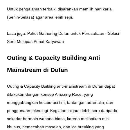
Untuk pengalaman terbaik, disarankan memilih hari kerja
(Senin-Selasa) agar area lebih sepi.
baca juga:
Paket Gathering Dufan untuk Perusahaan - Solusi
Seru Melepas Penat Karyawan
Outing & Capacity Building Anti
Mainstream di Dufan
Outing & Capacity Building anti-mainstream di Dufan dapat
dilakukan dengan konsep Amazing Race, yang
menggabungkan kolaborasi tim, tantangan adrenalin, dan
penggunaan teknologi. Kegiatan ini jauh lebih seru daripada
sekadar bermain wahana biasa, karena melibatkan misi
khusus, pemecahan masalah, dan ice breaking yang