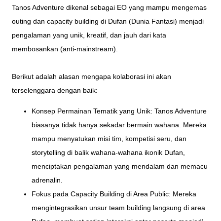
Tanos Adventure dikenal sebagai EO yang mampu mengemas
outing dan capacity building di Dufan (Dunia Fantasi) menjadi
pengalaman yang unik, kreatif, dan jauh dari kata
membosankan (anti-mainstream).
Berikut adalah alasan mengapa kolaborasi ini akan
terselenggara dengan baik:
Konsep Permainan Tematik yang Unik: Tanos Adventure
biasanya tidak hanya sekadar bermain wahana. Mereka
mampu menyatukan misi tim, kompetisi seru, dan
storytelling di balik wahana-wahana ikonik Dufan,
menciptakan pengalaman yang mendalam dan memacu
adrenalin.
Fokus pada Capacity Building di Area Public: Mereka
mengintegrasikan unsur team building langsung di area