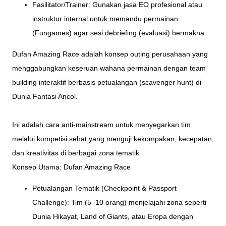
Fasilitator/Trainer: Gunakan jasa EO profesional atau
instruktur internal untuk memandu permainan
(Fungames) agar sesi debriefing (evaluasi) bermakna.
Dufan Amazing Race adalah konsep outing perusahaan yang
menggabungkan keseruan wahana permainan dengan team
building interaktif berbasis petualangan (scavenger hunt) di
Dunia Fantasi Ancol.
Ini adalah cara anti-mainstream untuk menyegarkan tim
melalui kompetisi sehat yang menguji kekompakan, kecepatan,
dan kreativitas di berbagai zona tematik.
Konsep Utama: Dufan Amazing Race
Petualangan Tematik (Checkpoint & Passport
Challenge): Tim (5–10 orang) menjelajahi zona seperti
Dunia Hikayat, Land of Giants, atau Eropa dengan