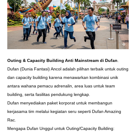
Outing & Capacity Building Anti Mainstream di Dufan
.
Dufan (Dunia Fantasi) Ancol adalah pilihan terbaik untuk outing
dan capacity building karena menawarkan kombinasi unik
antara wahana pemacu adrenalin, area luas untuk team
building, serta fasilitas pendukung lengkap.
Dufan menyediakan paket korporat untuk membangun
kerjasama tim melalui kegiatan seru seperti Dufan Amazing
Rac.
Mengapa Dufan Unggul untuk Outing/Capacity Building: