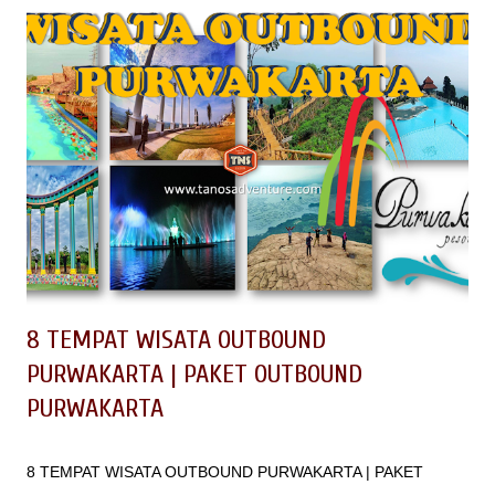
8 TEMPAT WISATA OUTBOUND
PURWAKARTA | PAKET OUTBOUND
PURWAKARTA
8 TEMPAT WISATA OUTBOUND PURWAKARTA | PAKET