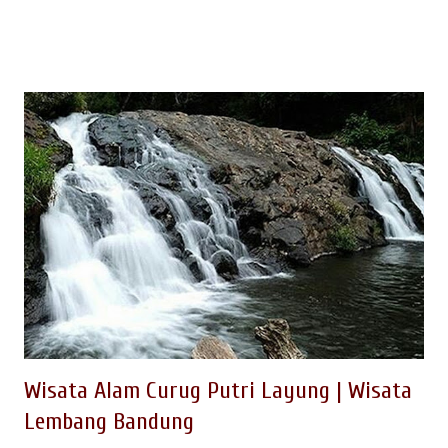
Wisata Alam Curug Putri Layung | Wisata
Lembang Bandung