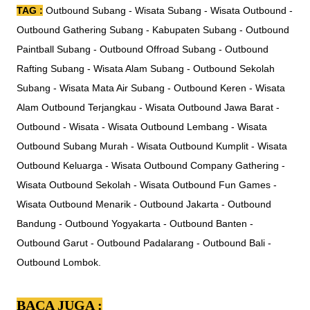
TAG :
Outbound Subang - Wisata Subang - Wisata Outbound -
Outbound Gathering Subang - Kabupaten Subang - Outbound
Paintball Subang - Outbound Offroad Subang - Outbound
Rafting Subang - Wisata Alam Subang - Outbound Sekolah
Subang - Wisata Mata Air Subang - Outbound Keren - Wisata
Alam Outbound Terjangkau - Wisata Outbound Jawa Barat -
Outbound - Wisata - Wisata Outbound Lembang - Wisata
Outbound Subang Murah - Wisata Outbound Kumplit - Wisata
Outbound Keluarga - Wisata Outbound Company Gathering -
Wisata Outbound Sekolah - Wisata Outbound Fun Games -
Wisata Outbound Menarik - Outbound Jakarta - Outbound
Bandung - Outbound Yogyakarta - Outbound Banten -
Outbound Garut - Outbound Padalarang - Outbound Bali -
Outbound Lombok.
BACA JUGA :