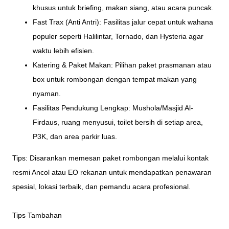
khusus untuk briefing, makan siang, atau acara puncak.
Fast Trax (Anti Antri): Fasilitas jalur cepat untuk wahana
populer seperti Halilintar, Tornado, dan Hysteria agar
waktu lebih efisien.
Katering & Paket Makan: Pilihan paket prasmanan atau
box untuk rombongan dengan tempat makan yang
nyaman.
Fasilitas Pendukung Lengkap: Mushola/Masjid Al-
Firdaus, ruang menyusui, toilet bersih di setiap area,
P3K, dan area parkir luas.
Tips: Disarankan memesan paket rombongan melalui kontak
resmi Ancol atau EO rekanan untuk mendapatkan penawaran
spesial, lokasi terbaik, dan pemandu acara profesional.
Tips Tambahan