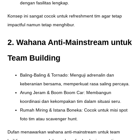
dengan fasilitas lengkap.
Konsep ini sangat cocok untuk refreshment tim agar tetap
impactful namun tetap menghibur.
2. Wahana Anti-Mainstream untuk
Team Building
Baling-Baling & Tornado: Menguji adrenalin dan
keberanian bersama, memperkuat rasa saling percaya.
Arung Jeram & Boom Boom Car: Membangun
koordinasi dan kekompakan tim dalam situasi seru.
Rumah Miring & Istana Boneka: Cocok untuk misi spot
foto tim atau scavenger hunt.
Dufan menawarkan wahana anti-mainstream untuk team